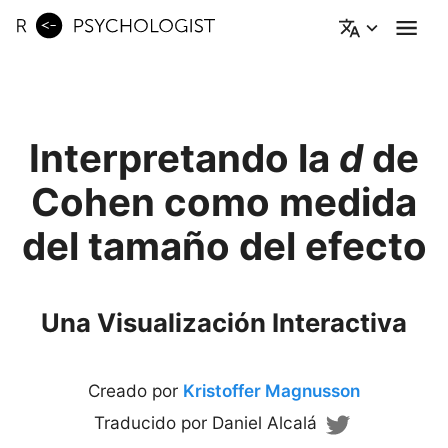
Interpretando la
d
de
Cohen como medida
del tamaño del efecto
Una Visualización Interactiva
Creado por
Kristoffer Magnusson
Traducido por
Daniel Alcalá