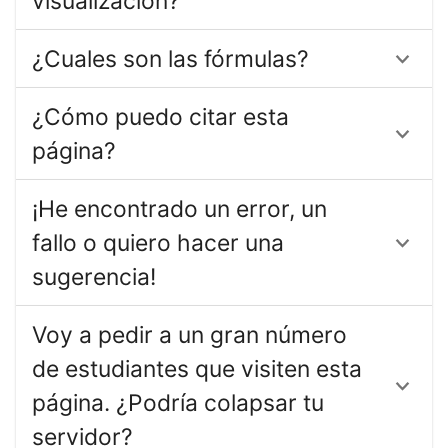
visualización?
¿Cuales son las fórmulas?
¿Cómo puedo citar esta
página?
¡He encontrado un error, un
fallo o quiero hacer una
sugerencia!
Voy a pedir a un gran número
de estudiantes que visiten esta
página. ¿Podría colapsar tu
servidor?