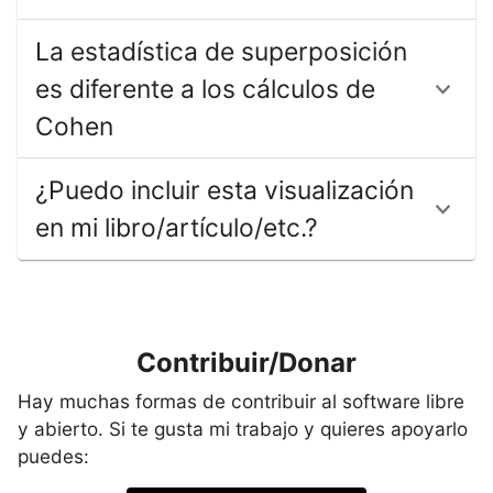
La estadística de superposición
es diferente a los cálculos de
Cohen
¿Puedo incluir esta visualización
en mi libro/artículo/etc.?
Contribuir/Donar
Hay muchas formas de contribuir al software libre
y abierto. Si te gusta mi trabajo y quieres apoyarlo
puedes: