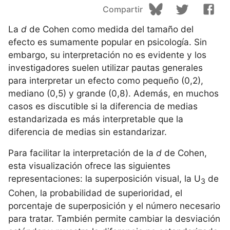
Compartir
La
d
de Cohen como medida del tamaño del
efecto es sumamente popular en psicología. Sin
embargo, su interpretación no es evidente y los
investigadores suelen utilizar pautas generales
para interpretar un efecto como pequeño (0,2),
mediano (0,5) y grande (0,8). Además, en muchos
casos es discutible si la diferencia de medias
estandarizada es más interpretable que la
diferencia de medias sin estandarizar.
Para facilitar la interpretación de la
d
de Cohen,
esta visualización ofrece las siguientes
representaciones: la superposición visual, la U
de
3
Cohen, la probabilidad de superioridad, el
porcentaje de superposición y el número necesario
para tratar. También permite cambiar la desviación