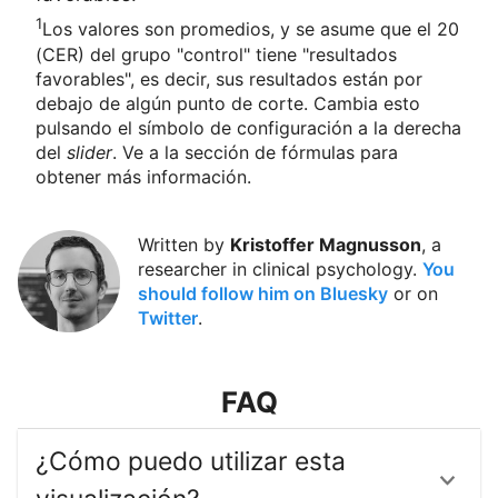
1
Los valores son promedios, y se asume que el
20
(CER) del grupo "
control
" tiene "resultados
favorables", es decir, sus resultados están por
debajo de algún punto de corte. Cambia esto
pulsando el símbolo de configuración a la derecha
del
slider
. Ve a la sección de fórmulas para
obtener más información.
Written by
Kristoffer Magnusson
, a
researcher in clinical psychology.
You
should follow him on Bluesky
or on
Twitter
.
FAQ
¿Cómo puedo utilizar esta